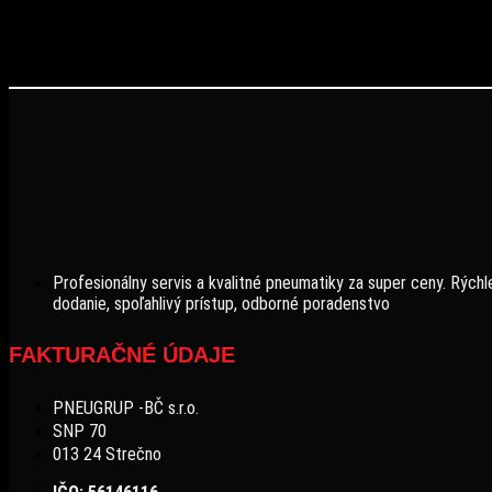
Profesionálny servis a kvalitné pneumatiky za super ceny. Rýchl
dodanie, spoľahlivý prístup, odborné poradenstvo
FAKTURAČNÉ ÚDAJE
PNEUGRUP -BČ s.r.o.
SNP 70
013 24 Strečno