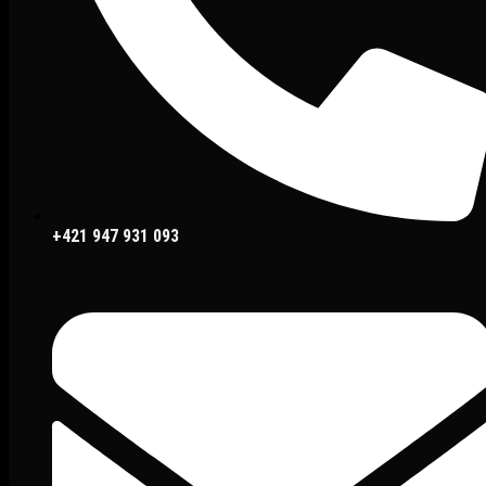
+421 947 931 093