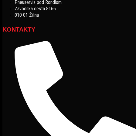
Pneuservis pod Rondlom
Závodská cesta 8166
010 01 Žilina
KONTAKTY