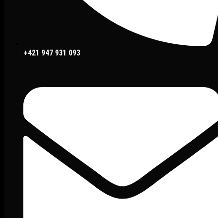
+421 947 931 093