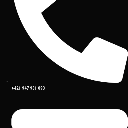
+421 947 931 093