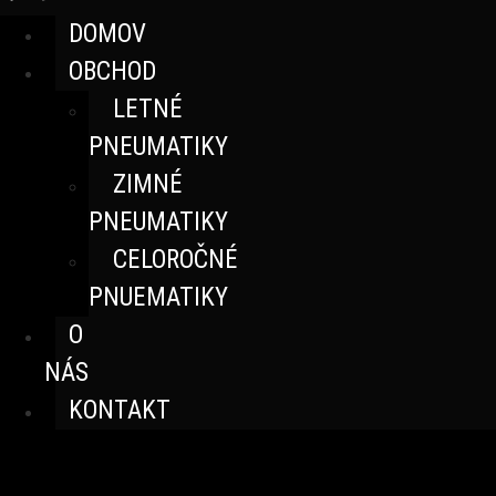
DOMOV
OBCHOD
LETNÉ
PNEUMATIKY
ZIMNÉ
PNEUMATIKY
CELOROČNÉ
PNUEMATIKY
O
NÁS
KONTAKT