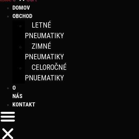
DOMOV
OBCHOD
LETNÉ
PNEUMATIKY
ZIMNÉ
PNEUMATIKY
CELOROČNÉ
PNUEMATIKY
O
NÁS
KONTAKT