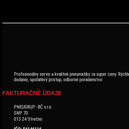
Profesionálny servis a kvalitné pneumatiky za super ceny. Rýchl
dodanie, spoľahlivý prístup, odborné poradenstvo
FAKTURAČNÉ ÚDAJE
PNEUGRUP -BČ s.r.o.
SNP 70
013 24 Strečno