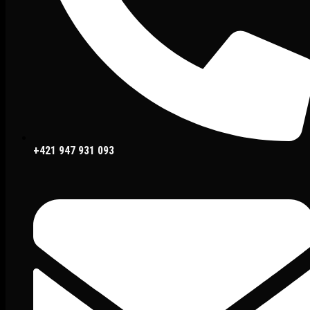
+421 947 931 093