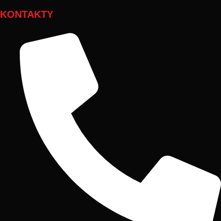
KONTAKTY