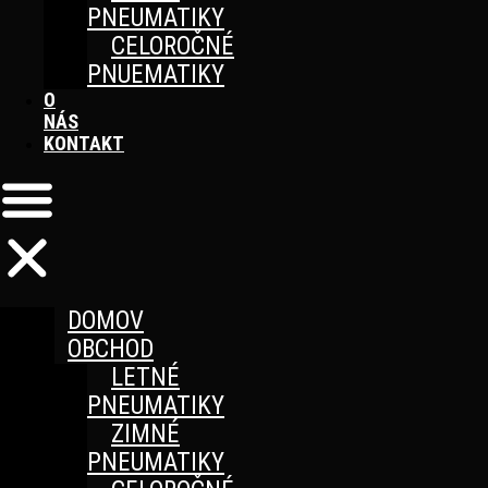
PNEUMATIKY
CELOROČNÉ
PNUEMATIKY
O
NÁS
KONTAKT
DOMOV
OBCHOD
LETNÉ
PNEUMATIKY
ZIMNÉ
PNEUMATIKY