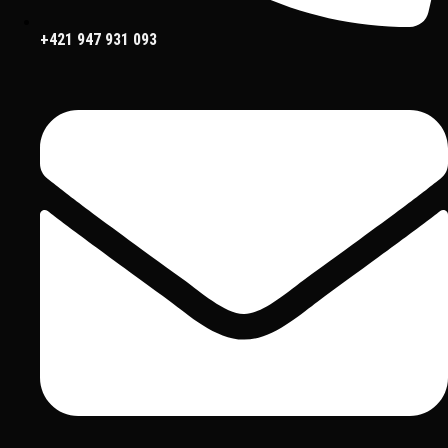
+421 947 931 093