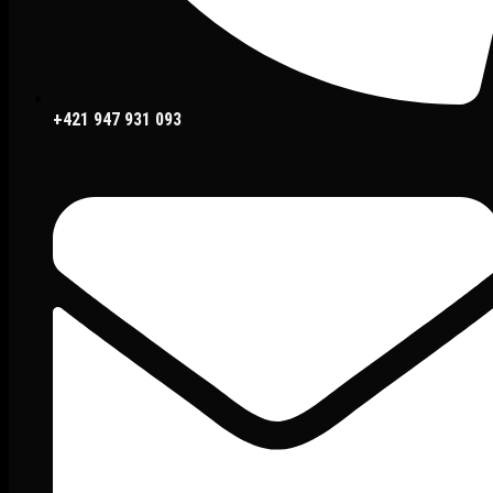
+421 947 931 093