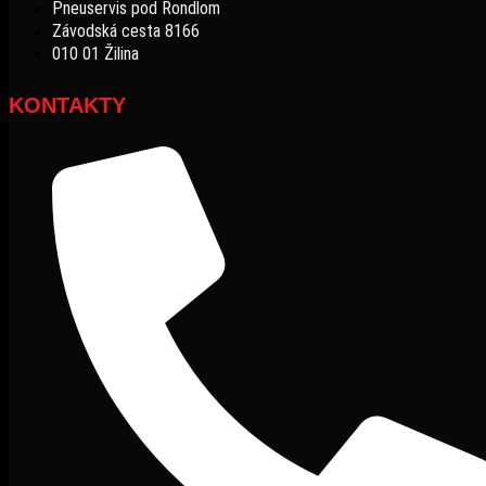
Pneuservis pod Rondlom
Závodská cesta 8166
010 01 Žilina
KONTAKTY