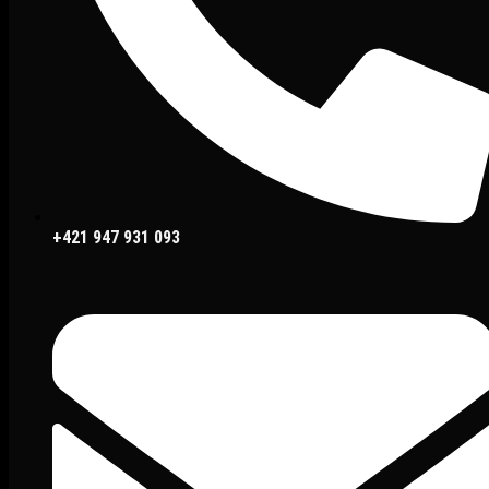
+421 947 931 093