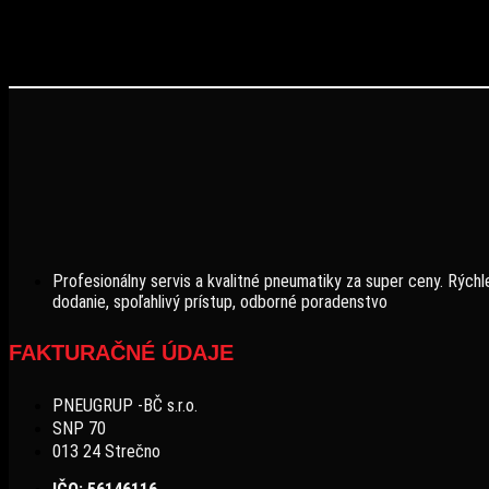
Profesionálny servis a kvalitné pneumatiky za super ceny. Rýchl
dodanie, spoľahlivý prístup, odborné poradenstvo
FAKTURAČNÉ ÚDAJE
PNEUGRUP -BČ s.r.o.
SNP 70
013 24 Strečno