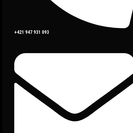
+421 947 931 093