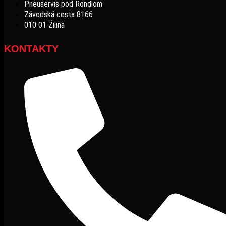
Pneuservis pod Rondlom
Závodská cesta 8166
010 01 Žilina
KONTAKTY