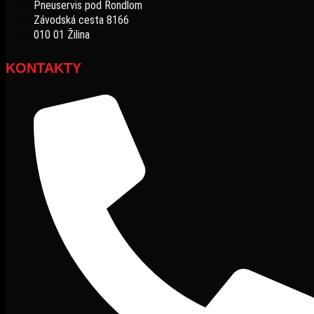
Pneuservis pod Rondlom
Závodská cesta 8166
010 01 Žilina
KONTAKTY