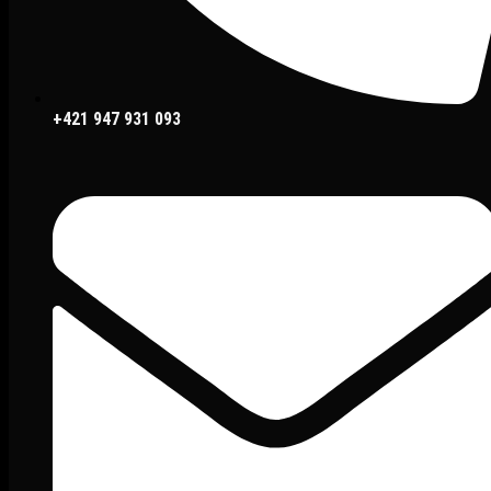
+421 947 931 093