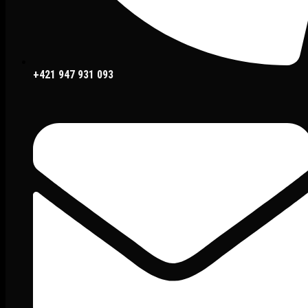
+421 947 931 093