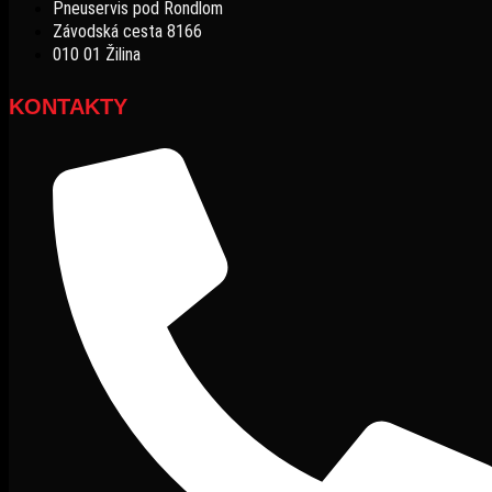
Pneuservis pod Rondlom
Závodská cesta 8166
010 01 Žilina
KONTAKTY