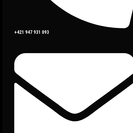
+421 947 931 093