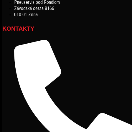
Pneuservis pod Rondlom
Závodská cesta 8166
010 01 Žilina
KONTAKTY