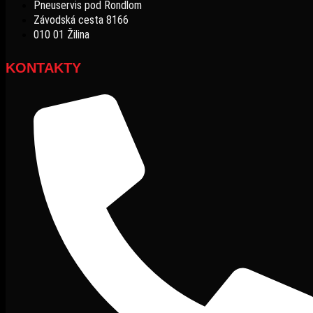
Pneuservis pod Rondlom
Závodská cesta 8166
010 01 Žilina
KONTAKTY