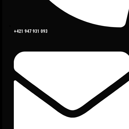
+421 947 931 093