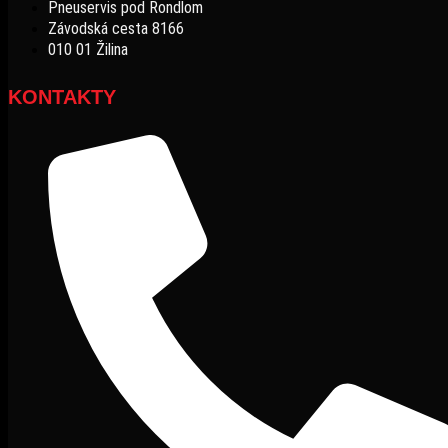
Pneuservis pod Rondlom
Závodská cesta 8166
010 01 Žilina
KONTAKTY