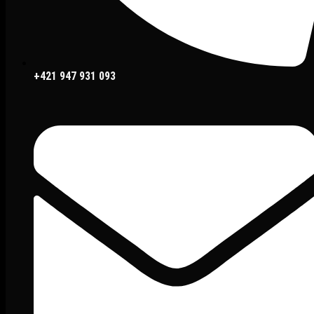
+421 947 931 093