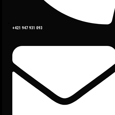
+421 947 931 093