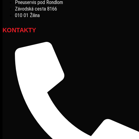
Pneuservis pod Rondlom
Závodská cesta 8166
010 01 Žilina
KONTAKTY