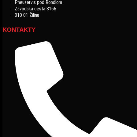
Pneuservis pod Rondlom
Závodská cesta 8166
010 01 Žilina
KONTAKTY