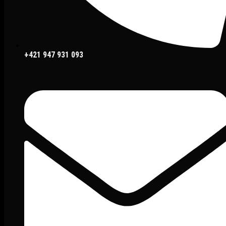
+421 947 931 093