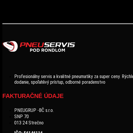
Profesionálny servis a kvalitné pneumatiky za super ceny. Rýchl
dodanie, spoľahlivý prístup, odborné poradenstvo
FAKTURAČNÉ ÚDAJE
PNEUGRUP -BČ s.r.o.
SNP 70
013 24 Strečno