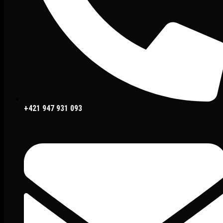
+421 947 931 093