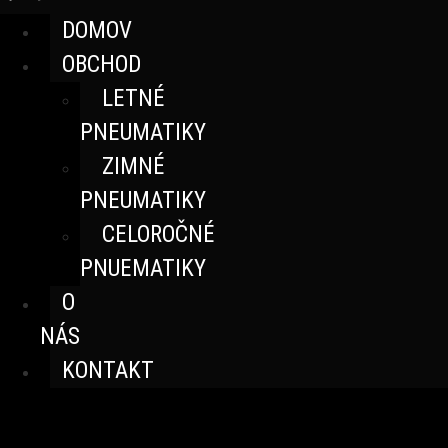
DOMOV
OBCHOD
LETNÉ
PNEUMATIKY
ZIMNÉ
PNEUMATIKY
CELOROČNÉ
PNUEMATIKY
O
NÁS
KONTAKT