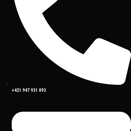
+421 947 931 093