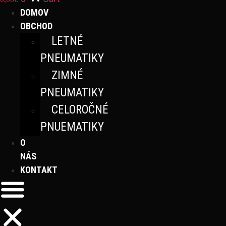
DOMOV
OBCHOD
LETNÉ
PNEUMATIKY
ZIMNÉ
PNEUMATIKY
CELOROČNÉ
PNUEMATIKY
O
NÁS
KONTAKT