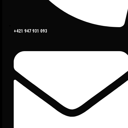
+421 947 931 093