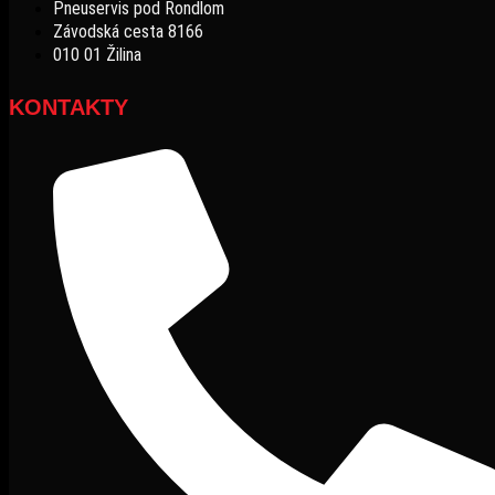
Pneuservis pod Rondlom
Závodská cesta 8166
010 01 Žilina
KONTAKTY