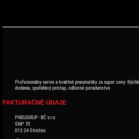
Profesionálny servis a kvalitné pneumatiky za super ceny. Rýchl
dodanie, spoľahlivý prístup, odborné poradenstvo
FAKTURAČNÉ ÚDAJE
PNEUGRUP -BČ s.r.o.
SNP 70
013 24 Strečno