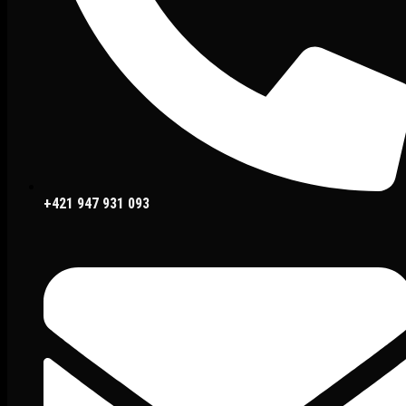
+421 947 931 093