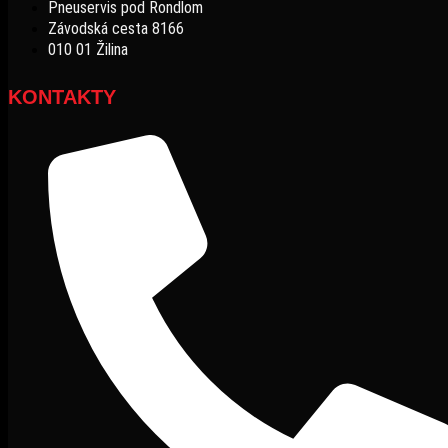
Pneuservis pod Rondlom
Závodská cesta 8166
010 01 Žilina
KONTAKTY