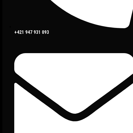
+421 947 931 093