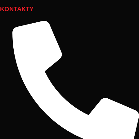
KONTAKTY