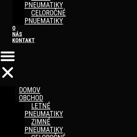
PNEUMATIKY
CELOROČNÉ
PNUEMATIKY
O
NÁS
KONTAKT
DOMOV
OBCHOD
LETNÉ
PNEUMATIKY
ZIMNÉ
PNEUMATIKY