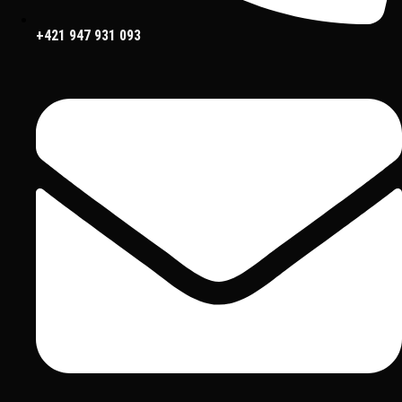
+421 947 931 093