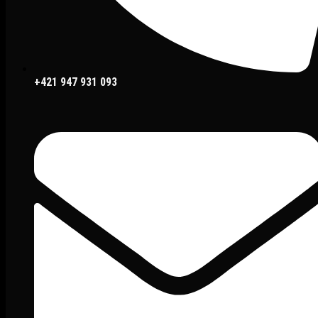
+421 947 931 093