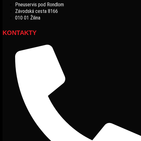
Pneuservis pod Rondlom
Závodská cesta 8166
010 01 Žilina
KONTAKTY