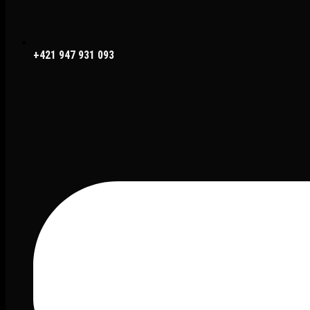
+421 947 931 093