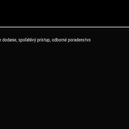
e dodanie, spoľahlivý prístup, odborné poradenstvo