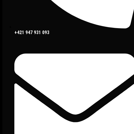
+421 947 931 093