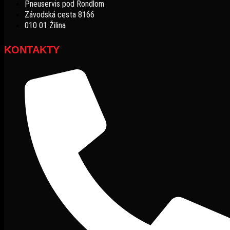
Pneuservis pod Rondlom
Závodská cesta 8166
010 01 Žilina
KONTAKTY