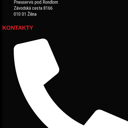
Pneuservis pod Rondlom
Závodská cesta 8166
010 01 Žilina
KONTAKTY