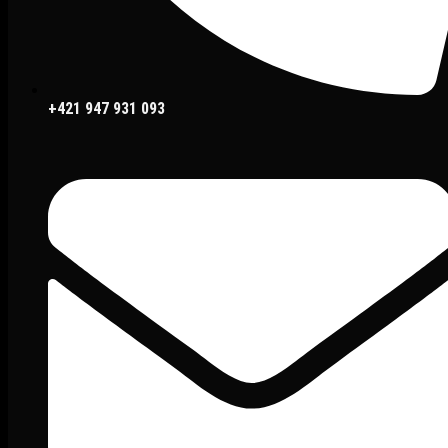
+421 947 931 093