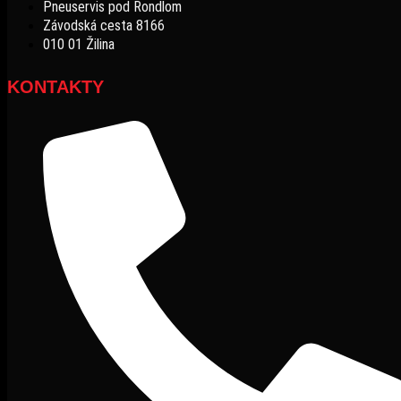
Pneuservis pod Rondlom
Závodská cesta 8166
010 01 Žilina
KONTAKTY