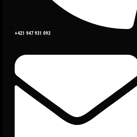
+421 947 931 093