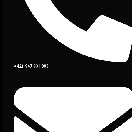
+421 947 931 093