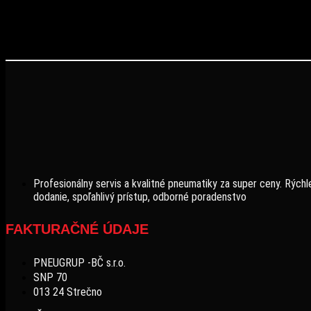
Profesionálny servis a kvalitné pneumatiky za super ceny. Rýchl
dodanie, spoľahlivý prístup, odborné poradenstvo
FAKTURAČNÉ ÚDAJE
PNEUGRUP -BČ s.r.o.
SNP 70
013 24 Strečno