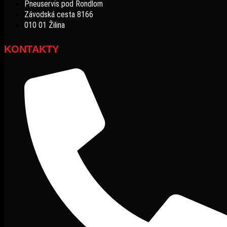
Pneuservis pod Rondlom
Závodská cesta 8166
010 01 Žilina
KONTAKTY