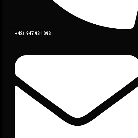
+421 947 931 093