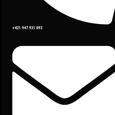
+421 947 931 093