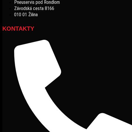
Pneuservis pod Rondlom
Závodská cesta 8166
010 01 Žilina
KONTAKTY