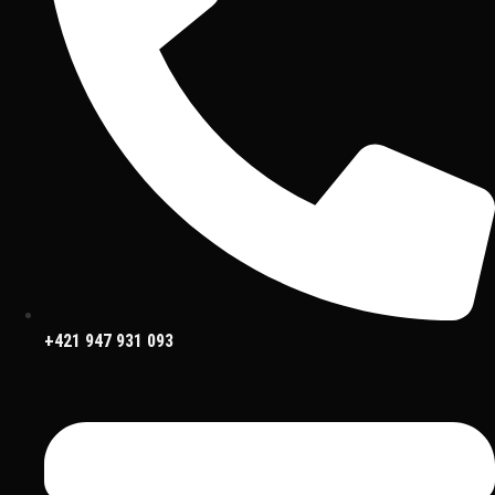
+421 947 931 093