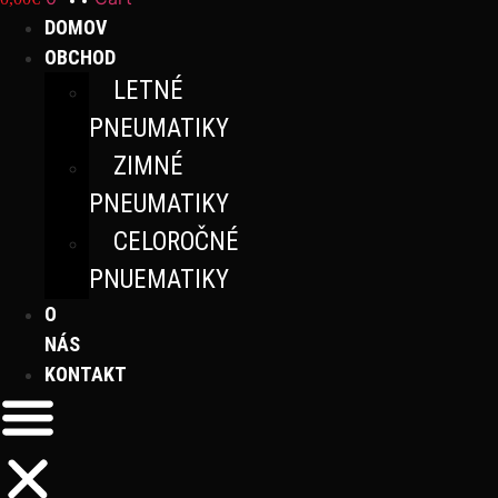
DOMOV
OBCHOD
LETNÉ
PNEUMATIKY
ZIMNÉ
PNEUMATIKY
CELOROČNÉ
PNUEMATIKY
O
NÁS
KONTAKT