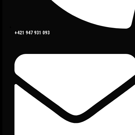
+421 947 931 093