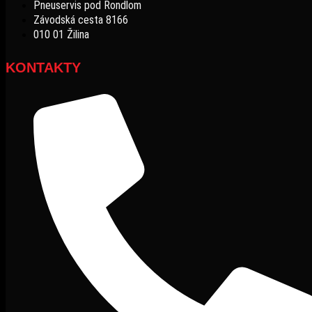
Pneuservis pod Rondlom
Závodská cesta 8166
010 01 Žilina
KONTAKTY