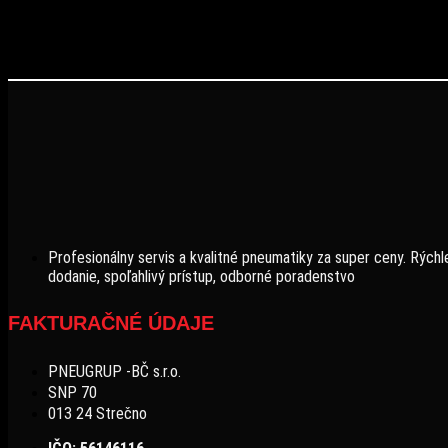
Profesionálny servis a kvalitné pneumatiky za super ceny. Rýchl
dodanie, spoľahlivý prístup, odborné poradenstvo
FAKTURAČNÉ ÚDAJE
PNEUGRUP -BČ s.r.o.
SNP 70
013 24 Strečno