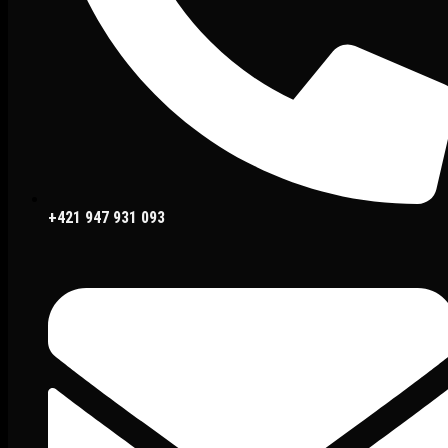
+421 947 931 093