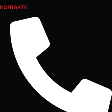
KONTAKTY