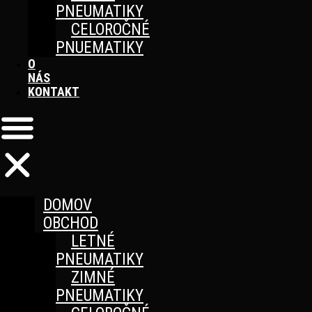
PNEUMATIKY
CELOROČNÉ
PNUEMATIKY
O
NÁS
KONTAKT
DOMOV
OBCHOD
LETNÉ
PNEUMATIKY
ZIMNÉ
PNEUMATIKY