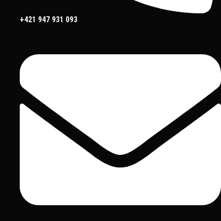
+421 947 931 093