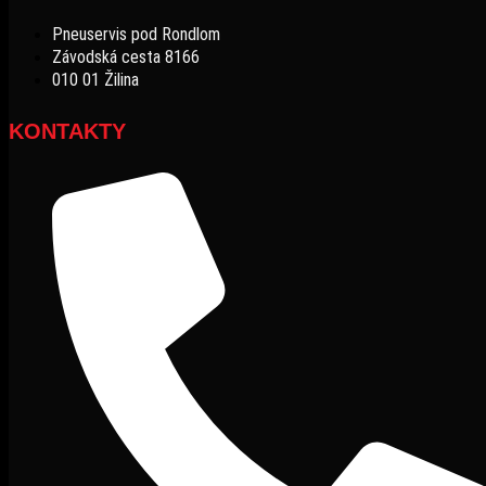
Pneuservis pod Rondlom
Závodská cesta 8166
010 01 Žilina
KONTAKTY