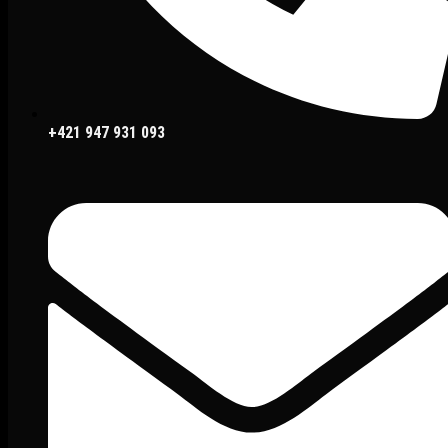
+421 947 931 093