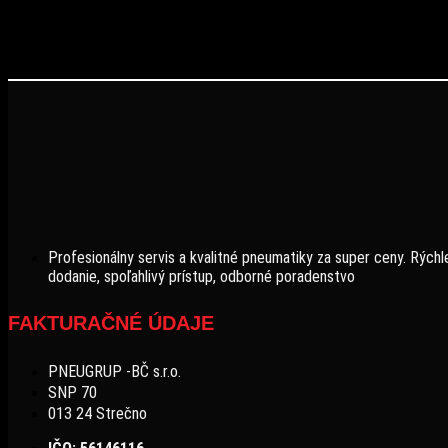
Profesionálny servis a kvalitné pneumatiky za super ceny. Rýchl
dodanie, spoľahlivý prístup, odborné poradenstvo
FAKTURAČNÉ ÚDAJE
PNEUGRUP -BČ s.r.o.
SNP 70
013 24 Strečno