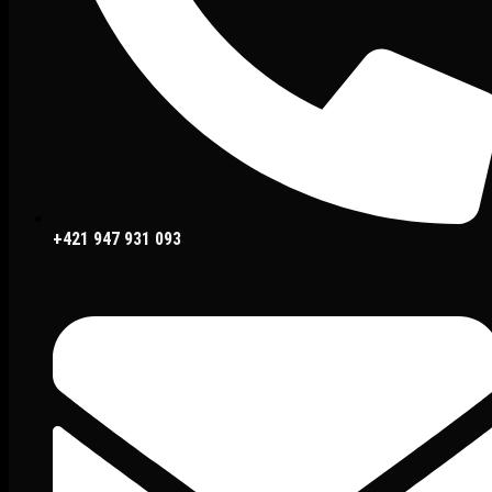
+421 947 931 093