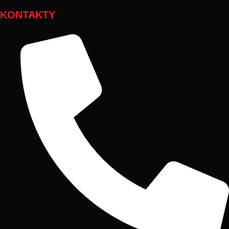
KONTAKTY