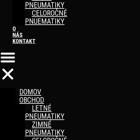
PNEUMATIKY
CELOROČNÉ
PNUEMATIKY
O
NÁS
KONTAKT
DOMOV
OBCHOD
LETNÉ
PNEUMATIKY
ZIMNÉ
PNEUMATIKY