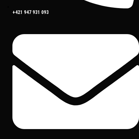
+421 947 931 093